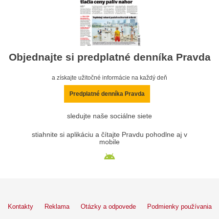
Objednajte si predplatné denníka Pravda
a získajte užitočné informácie na každý deň
Predplatné denníka Pravda
sledujte naše sociálne siete
stiahnite si aplikáciu a čítajte Pravdu pohodlne aj v
mobile
Kontakty
Reklama
Otázky a odpovede
Podmienky používania