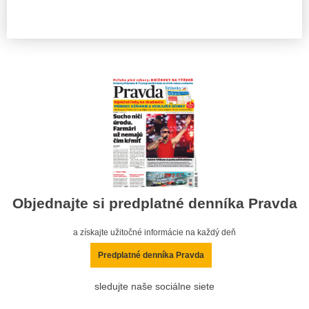
Objednajte si predplatné denníka Pravda
a získajte užitočné informácie na každý deň
Predplatné denníka Pravda
sledujte naše sociálne siete